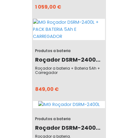
1 059,00 €
Produtos a bateria
Roçador DSRM-2400...
Roçador a bateria + Bateria 5Ah +
Carregador
849,00 €
Produtos a bateria
Roçador DSRM-2400...
Roçador a bateria.