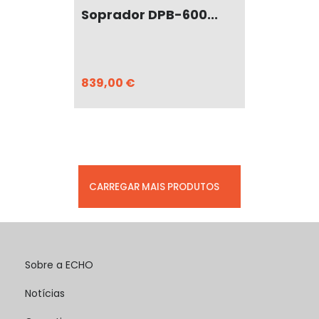
Soprador DPB-600...
839,00 €
CARREGAR MAIS PRODUTOS
Sobre a ECHO
Notícias