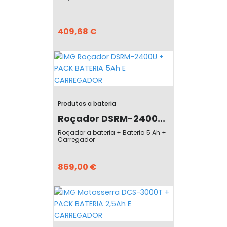
409,68 €
Produtos a bateria
Roçador DSRM-2400...
Roçador a bateria + Bateria 5 Ah +
Carregador
869,00 €