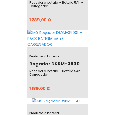
Roçador a bateria + Bateria 5Ah +
Carregador
1 289,00 €
Produtos a bateria
Roçador DSRM-3500...
Roçador a bateria + Bateria 5Ah +
Carregador
1 189,00 €
Produtos a bateria