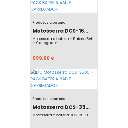
Produtos a bateria
Motosserra DCS-16...
Motosserra a bateria + Bateria 5Ah
+ Carregador
999,00 €
Produtos a bateria
Motosserra DCS-35...
Motosserra a bateria DCS-3500.