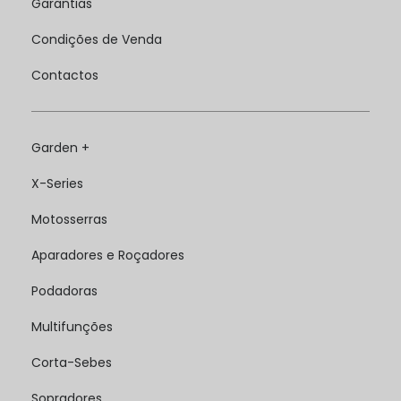
Garantias
Condições de Venda
Contactos
Garden +
X-Series
Motosserras
Aparadores e Roçadores
Podadoras
Multifunções
Corta-Sebes
Sopradores