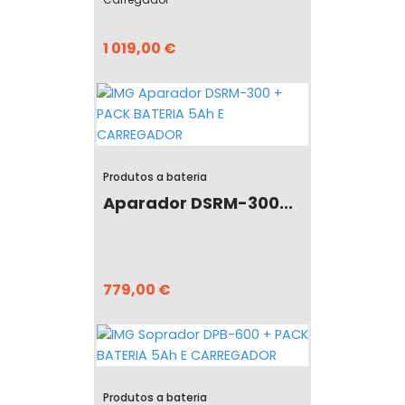
1 019,00 €
Produtos a bateria
Aparador DSRM-300...
779,00 €
Produtos a bateria