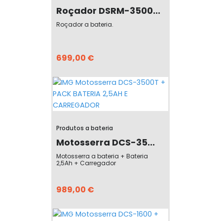
Roçador DSRM-3500...
Roçador a bateria.
699,00 €
Produtos a bateria
Motosserra DCS-35...
Motosserra a bateria + Bateria
2,5Ah + Carregador
989,00 €