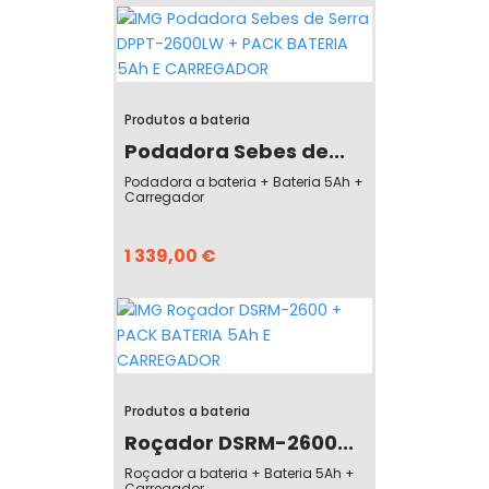
Produtos a bateria
Podadora Sebes de...
Podadora a bateria + Bateria 5Ah +
Carregador
1 339,00 €
Produtos a bateria
Roçador DSRM-2600...
Roçador a bateria + Bateria 5Ah +
Carregador