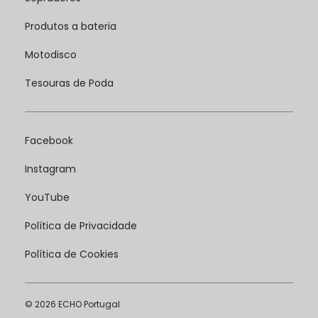
Produtos a bateria
Motodisco
Tesouras de Poda
Facebook
Instagram
YouTube
Política de Privacidade
Política de Cookies
© 2026 ECHO Portugal