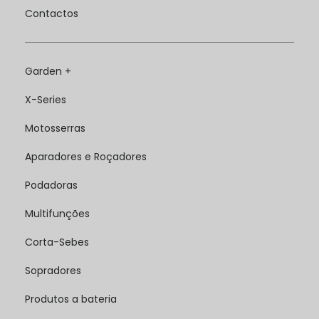
Contactos
Garden +
X-Series
Motosserras
Aparadores e Roçadores
Podadoras
Multifunções
Corta-Sebes
Sopradores
Produtos a bateria