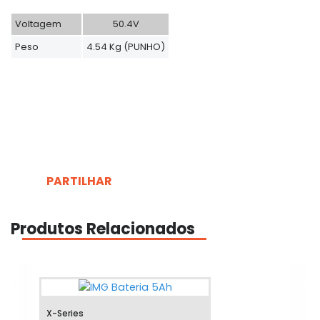
Voltagem
50.4V
Peso
4.54 Kg (PUNHO)
PARTILHAR
Produtos Relacionados
X-Series