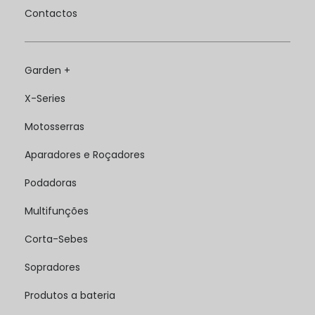
Contactos
Garden +
X-Series
Motosserras
Aparadores e Roçadores
Podadoras
Multifunções
Corta-Sebes
Sopradores
Produtos a bateria