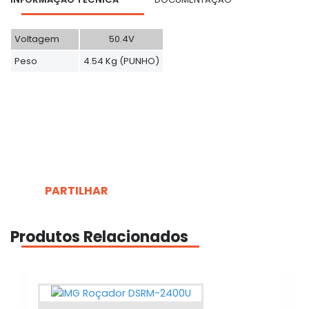
Voltagem
50.4V
Peso
4.54 Kg (PUNHO)
PARTILHAR
Produtos Relacionados