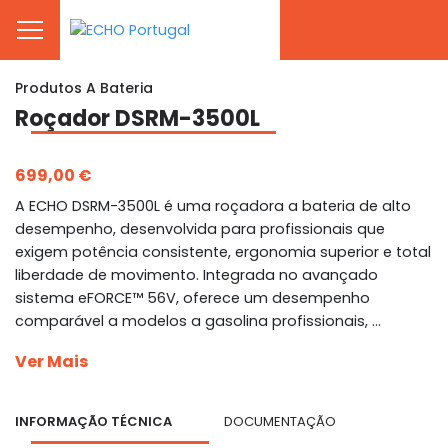
Produtos A Bateria
Roçador DSRM-3500L
699,00 €
A ECHO DSRM-3500L é uma roçadora a bateria de alto
desempenho, desenvolvida para profissionais que
exigem potência consistente, ergonomia superior e total
liberdade de movimento. Integrada no avançado
sistema eFORCE™ 56V, oferece um desempenho
comparável a modelos a gasolina profissionais, ...
Ver Mais
INFORMAÇÃO TÉCNICA
DOCUMENTAÇÃO