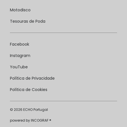
Motodisco
Tesouras de Poda
Facebook
Instagram
YouTube
Política de Privacidade
Política de Cookies
© 2026 ECHO Portugal
powered by
INCOGRAF ®