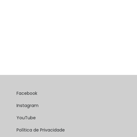
Facebook
Instagram
YouTube
Política de Privacidade