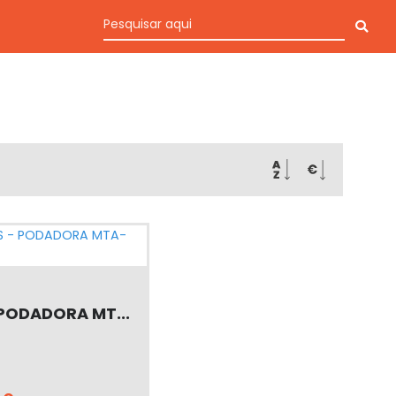
 PODADORA MT...