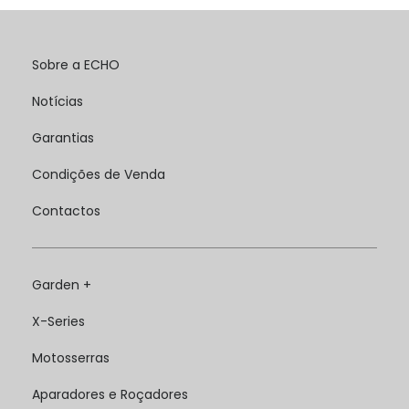
Sobre a ECHO
Notícias
Garantias
Condições de Venda
Contactos
Garden +
X-Series
Motosserras
Aparadores e Roçadores