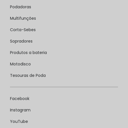
Podadoras
Multifunções
Corta-Sebes
Sopradores
Produtos a bateria
Motodisco
Tesouras de Poda
Facebook
Instagram
YouTube