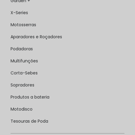
Garden +
X-Series
Motosserras
Aparadores e Roçadores
Podadoras
Multifunções
Corta-Sebes
Sopradores
Produtos a bateria
Motodisco
Tesouras de Poda