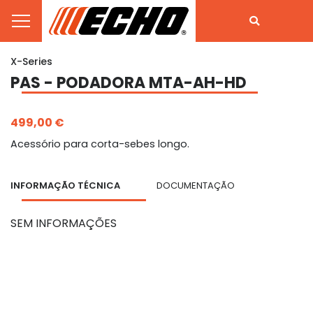
X-Series
PAS - PODADORA MTA-AH-HD
499,00 €
Acessório para corta-sebes longo.
INFORMAÇÃO TÉCNICA
DOCUMENTAÇÃO
SEM INFORMAÇÕES