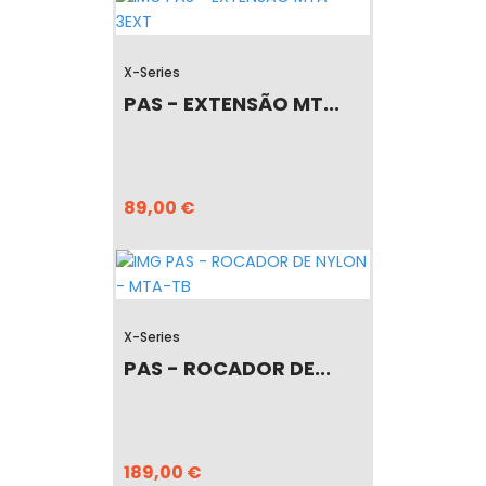
X-Series
PAS - EXTENSÃO MT...
89,00 €
X-Series
PAS - ROCADOR DE...
189,00 €