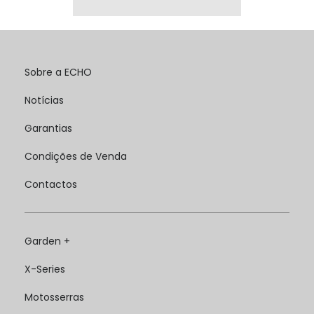
Sobre a ECHO
Notícias
Garantias
Condições de Venda
Contactos
Garden +
X-Series
Motosserras