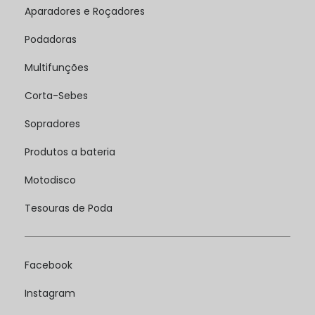
Aparadores e Roçadores
Podadoras
Multifunções
Corta-Sebes
Sopradores
Produtos a bateria
Motodisco
Tesouras de Poda
Facebook
Instagram