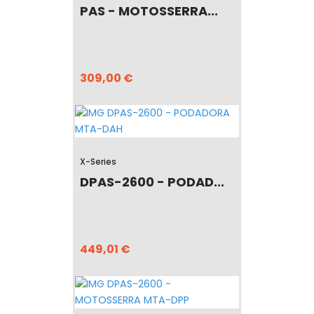
PAS - MOTOSSERRA...
309,00 €
X-Series
DPAS-2600 - PODAD...
449,01 €