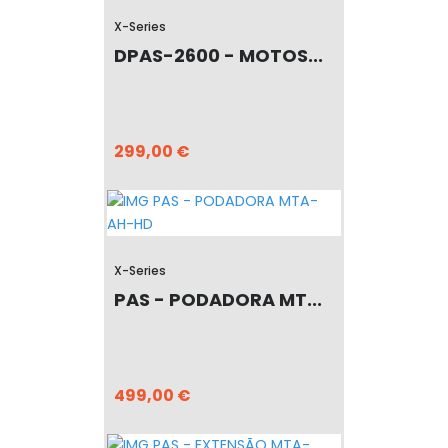
X-Series
DPAS-2600 - MOTOS...
299,00 €
X-Series
PAS - PODADORA MT...
499,00 €