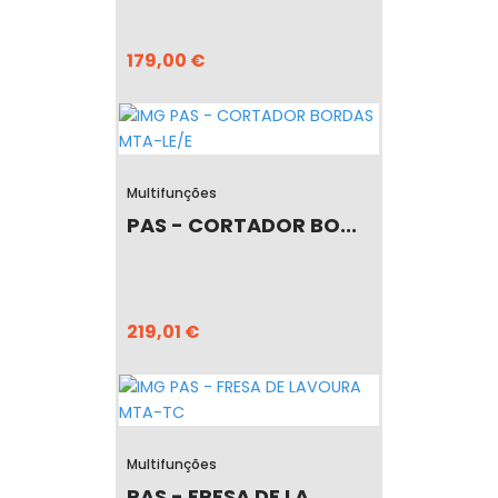
179,00 €
Multifunções
PAS - CORTADOR BO...
219,01 €
Multifunções
PAS - FRESA DE LA...