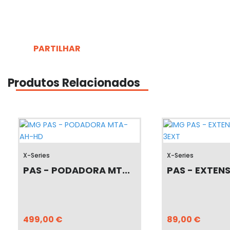
PARTILHAR
Produtos Relacionados
X-Series
X-Series
PAS - PODADORA MT...
PAS - EXTENS
499,00 €
89,00 €