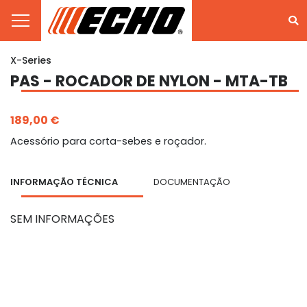
X-Series
PAS - ROCADOR DE NYLON - MTA-TB
189,00 €
Acessório para corta-sebes e roçador.
INFORMAÇÃO TÉCNICA
DOCUMENTAÇÃO
SEM INFORMAÇÕES