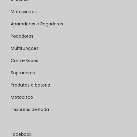
Motosserras
Aparadores e Roçadores
Podadoras
Multifunções
Corta-Sebes
Sopradores
Produtos a bateria
Motodisco
Tesouras de Poda
Facebook