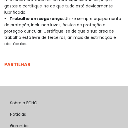
gastas e certifique-se de que tudo está devidamente
lubrificado.
• Trabalhe em segurança:
Utilize sempre equipamento
de proteção, incluindo luvas, óculos de proteção e
proteção auricular. Certifique-se de que a sua área de
trabalho está livre de terceiros, animais de estimação e
obstáculos.
PARTILHAR
Sobre a ECHO
Notícias
Garantias