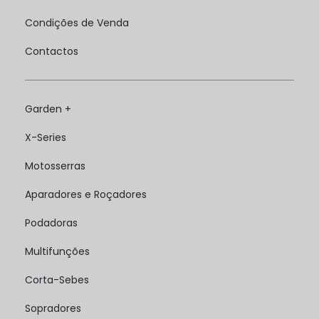
Condições de Venda
Contactos
Garden +
X-Series
Motosserras
Aparadores e Roçadores
Podadoras
Multifunções
Corta-Sebes
Sopradores