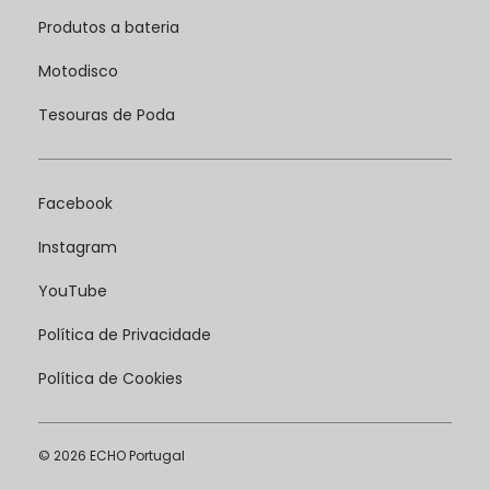
Produtos a bateria
Motodisco
Tesouras de Poda
Facebook
Instagram
YouTube
Política de Privacidade
Política de Cookies
© 2026 ECHO Portugal