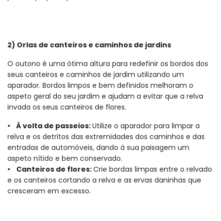
2) Orlas de canteiros e caminhos de jardins
O outono é uma ótima altura para redefinir os bordos dos
seus canteiros e caminhos de jardim utilizando um
aparador. Bordos limpos e bem definidos melhoram o
aspeto geral do seu jardim e ajudam a evitar que a relva
invada os seus canteiros de flores.
• À volta de passeios:
Utilize o aparador para limpar a
relva e os detritos das extremidades dos caminhos e das
entradas de automóveis, dando à sua paisagem um
aspeto nítido e bem conservado.
• Canteiros de flores:
Crie bordas limpas entre o relvado
e os canteiros cortando a relva e as ervas daninhas que
cresceram em excesso.