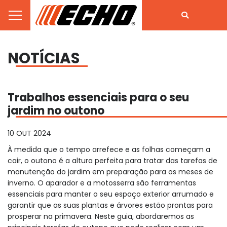
NOTÍCIAS
Trabalhos essenciais para o seu
jardim no outono
10 OUT 2024
À medida que o tempo arrefece e as folhas começam a
cair, o outono é a altura perfeita para tratar das tarefas de
manutenção do jardim em preparação para os meses de
inverno. O aparador e a motosserra são ferramentas
essenciais para manter o seu espaço exterior arrumado e
garantir que as suas plantas e árvores estão prontas para
prosperar na primavera. Neste guia, abordaremos as