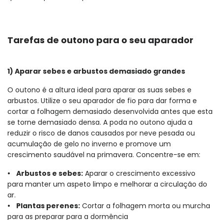
Tarefas de outono para o seu aparador
1) Aparar sebes e arbustos demasiado grandes
O outono é a altura ideal para aparar as suas sebes e
arbustos. Utilize o seu aparador de fio para dar forma e
cortar a folhagem demasiado desenvolvida antes que esta
se torne demasiado densa. A poda no outono ajuda a
reduzir o risco de danos causados por neve pesada ou
acumulação de gelo no inverno e promove um
crescimento saudável na primavera. Concentre-se em:
•
Arbustos e sebes:
Aparar o crescimento excessivo
para manter um aspeto limpo e melhorar a circulação do
ar.
• Plantas perenes:
Cortar a folhagem morta ou murcha
para as preparar para a dormência