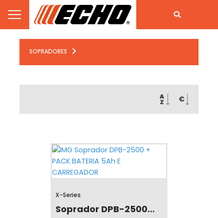
SOPRADORES
X-Series
Soprador DPB-2500...