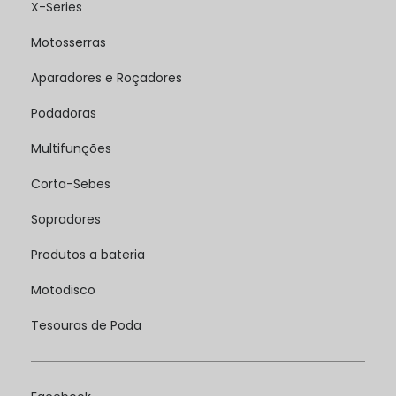
X-Series
Motosserras
Aparadores e Roçadores
Podadoras
Multifunções
Corta-Sebes
Sopradores
Produtos a bateria
Motodisco
Tesouras de Poda