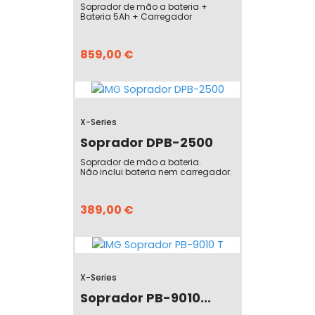
Soprador de mão a bateria +
Bateria 5Ah + Carregador
859,00 €
X-Series
Soprador DPB-2500
Soprador de mão a bateria.
Não inclui bateria nem carregador.
389,00 €
X-Series
Soprador PB-9010...