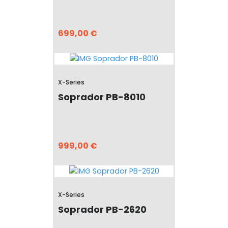
699,00 €
X-Series
Soprador PB-8010
999,00 €
X-Series
Soprador PB-2620