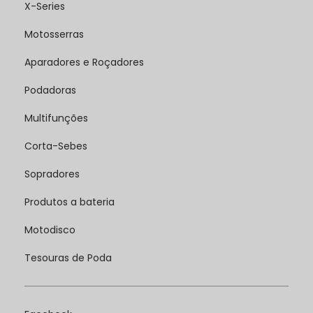
X-Series
Motosserras
Aparadores e Roçadores
Podadoras
Multifunções
Corta-Sebes
Sopradores
Produtos a bateria
Motodisco
Tesouras de Poda