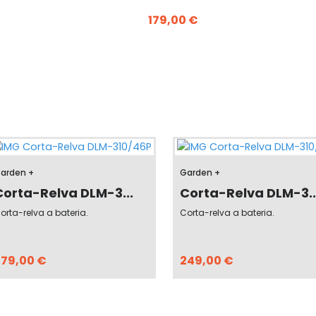
179,00 €
arden +
Garden +
Corta-Relva DLM-3...
Corta-Relva DLM-3..
orta-relva a bateria.
Corta-relva a bateria.
379,00 €
249,00 €