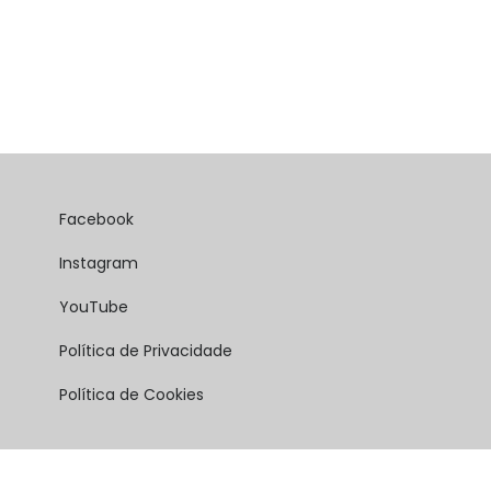
Facebook
Instagram
YouTube
Política de Privacidade
Política de Cookies