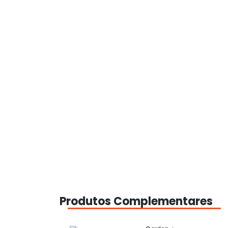
Produtos Complementares