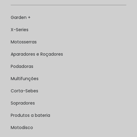
Garden +
X-Series
Motosserras
Aparadores e Roçadores
Podadoras
Multifunções
Corta-Sebes
Sopradores
Produtos a bateria
Motodisco