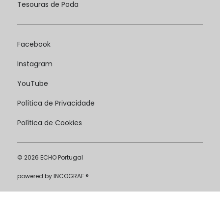
Tesouras de Poda
Facebook
Instagram
YouTube
Política de Privacidade
Política de Cookies
© 2026 ECHO Portugal
powered by
INCOGRAF ®