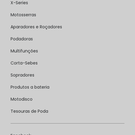
X-Series
Motosserras
Aparadores e Roçadores
Podadoras
Multifunções
Corta-Sebes
Sopradores
Produtos a bateria
Motodisco
Tesouras de Poda