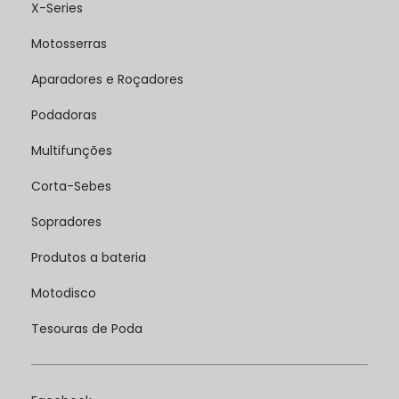
X-Series
Motosserras
Aparadores e Roçadores
Podadoras
Multifunções
Corta-Sebes
Sopradores
Produtos a bateria
Motodisco
Tesouras de Poda