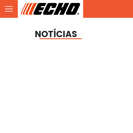
NOTÍCIAS