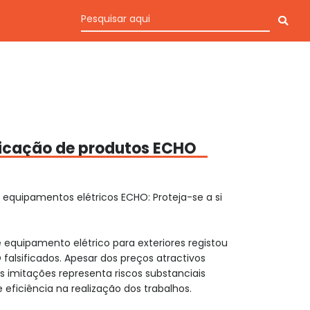
ificação de produtos ECHO
 equipamentos elétricos ECHO: Proteja-se a si
 equipamento elétrico para exteriores registou
lsificados. Apesar dos preços atractivos
imitações representa riscos substanciais
 eficiência na realização dos trabalhos.