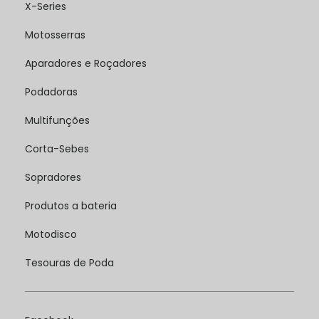
X-Series
Motosserras
Aparadores e Roçadores
Podadoras
Multifunções
Corta-Sebes
Sopradores
Produtos a bateria
Motodisco
Tesouras de Poda