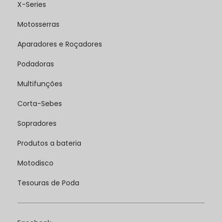
X-Series
Motosserras
Aparadores e Roçadores
Podadoras
Multifunções
Corta-Sebes
Sopradores
Produtos a bateria
Motodisco
Tesouras de Poda